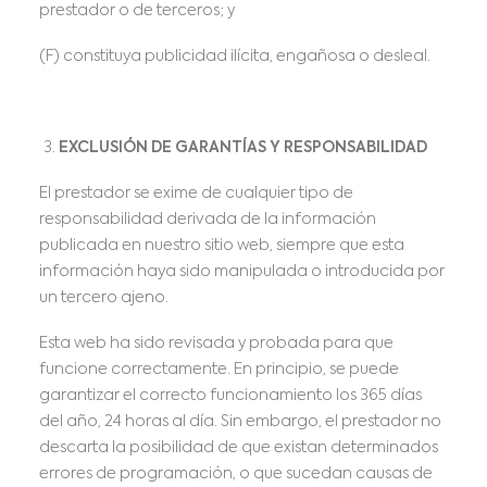
prestador o de terceros; y
(F) constituya publicidad ilícita, engañosa o desleal.
EXCLUSIÓN DE GARANTÍAS Y RESPONSABILIDAD
El prestador se exime de cualquier tipo de
responsabilidad derivada de la información
publicada en nuestro sitio web, siempre que esta
información haya sido manipulada o introducida por
un tercero ajeno.
Esta web ha sido revisada y probada para que
funcione correctamente. En principio, se puede
garantizar el correcto funcionamiento los 365 días
del año, 24 horas al día. Sin embargo, el prestador no
descarta la posibilidad de que existan determinados
errores de programación, o que sucedan causas de