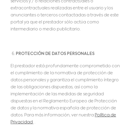
servicios y / o relaciones contractuales o
extracontractuales realizadas entre el usuario y los
anunciantes o terceros contactadas a través de este
portal ya que el prestador sólo actúa como
intermediario o medio publicitario.
PROTECCIÓN DE DATOS PERSONALES
El prestador está profundamente comprometido con
el cumplimiento de la normativa de protección de
datos personales y garantiza el cumplimiento íntegro
de las obligaciones dispuestas, así como la
implementación de las medidas de seguridad
dispuestas en el Reglamento Europeo de Protección
de datos y la normativa española de protección de
datos. Para más información, ver nuestra
Política de
Privacidad
.