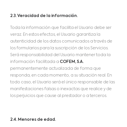
2.3. Veracidad de la información.
Toda la información que facilita el Usuario debe ser
veraz. En estos efectos, el Usuario garantiza la
autenticidad de los datos comunicados a través de
los formularios para la suscripción de los Servicios.
Será responsabilidad del Usuario mantener toda la
información facilitada a
COFEM, S.A.
permanentemente actualizada de forma que
responda, en cada momento, a su situación real. En
todo caso, el Usuario será el único responsable de las
manifestaciones falsas o inexactas que realice y de
los perjuicios que cause al prestador o a terceros.
2.4. Menores de edad.