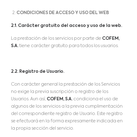
CONDICIONES DE ACCESO Y USO DEL WEB
2.1. Carácter gratuito del acceso y uso de la web.
La prestación de los servicios por parte de
COFEM,
S.A.
tiene carácter gratuito para todos los usuarios.
2.2. Registro de Usuario.
Con carácter general la prestación de los Servicios
no exige la previa suscripción o registro de los
Usuarios. Aun así,
COFEM, S.A.
condiciona el uso de
algunos de los servicios a la previa cumplimentación
del correspondiente registro de Usuario. Este registro
se efectuará en la forma expresamente indicada en
la propia sección del servicio.