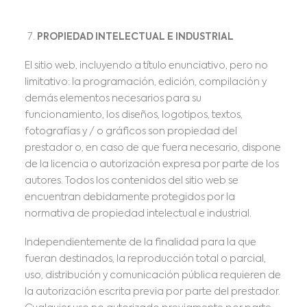
PROPIEDAD INTELECTUAL E INDUSTRIAL
El sitio web, incluyendo a título enunciativo, pero no
limitativo: la programación, edición, compilación y
demás elementos necesarios para su
funcionamiento, los diseños, logotipos, textos,
fotografías y / o gráficos son propiedad del
prestador o, en caso de que fuera necesario, dispone
de la licencia o autorización expresa por parte de los
autores. Todos los contenidos del sitio web se
encuentran debidamente protegidos por la
normativa de propiedad intelectual e industrial.
Independientemente de la finalidad para la que
fueran destinados, la reproducción total o parcial,
uso, distribución y comunicación pública requieren de
la autorización escrita previa por parte del prestador.