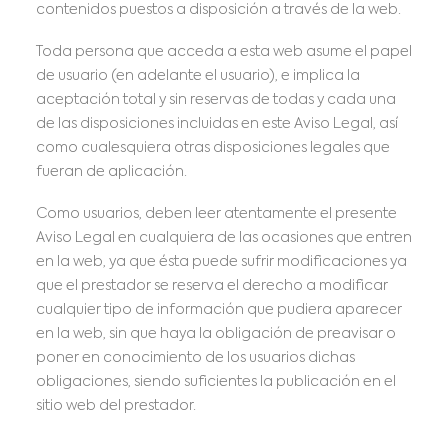
contenidos puestos a disposición a través de la web.
Toda persona que acceda a esta web asume el papel
de usuario (en adelante el usuario), e implica la
aceptación total y sin reservas de todas y cada una
de las disposiciones incluidas en este Aviso Legal, así
como cualesquiera otras disposiciones legales que
fueran de aplicación.
Como usuarios, deben leer atentamente el presente
Aviso Legal en cualquiera de las ocasiones que entren
en la web, ya que ésta puede sufrir modificaciones ya
que el prestador se reserva el derecho a modificar
cualquier tipo de información que pudiera aparecer
en la web, sin que haya la obligación de preavisar o
poner en conocimiento de los usuarios dichas
obligaciones, siendo suficientes la publicación en el
sitio web del prestador.