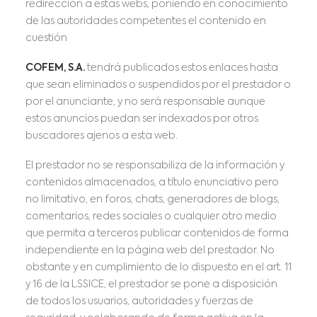
redirección a estas webs, poniendo en conocimiento
de las autoridades competentes el contenido en
cuestión
COFEM, S.A.
tendrá publicados estos enlaces hasta
que sean eliminados o suspendidos por el prestador o
por el anunciante, y no será responsable aunque
estos anuncios puedan ser indexados por otros
buscadores ajenos a esta web.
El prestador no se responsabiliza de la información y
contenidos almacenados, a título enunciativo pero
no limitativo, en foros, chats, generadores de blogs,
comentarios, redes sociales o cualquier otro medio
que permita a terceros publicar contenidos de forma
independiente en la página web del prestador. No
obstante y en cumplimiento de lo dispuesto en el art. 11
y 16 de la LSSICE, el prestador se pone a disposición
de todos los usuarios, autoridades y fuerzas de