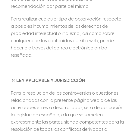
recomendación por parte del mismo.
Para realizar cualquier tipo de observación respecto
a posibles incumplimientos de los derechos de
propiedad intelectual o industrial, así como sobre
cualquiera de los contenidos del sitio web, puede
hacerlo a través del correo electrónico arriba
reseñado.
LEY APLICABLE Y JURISDICCIÓN
Para la resolución de las controversias o cuestiones
relacionadas con la presente página web o de las
actividades en esta desarrolladas, será de aplicación
la legislación española, a la que se someten
expresamente las partes, siendo competentes para la
resolución de todos los conflictos derivados o