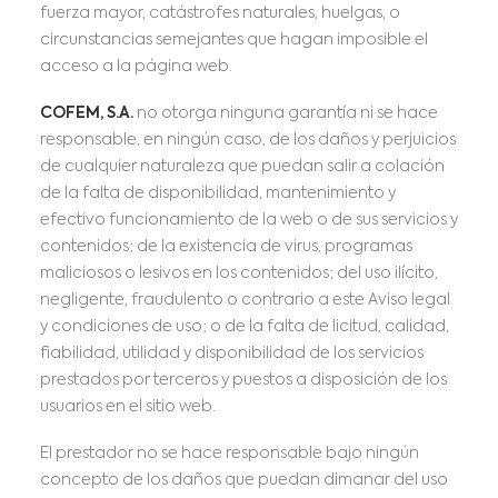
fuerza mayor, catástrofes naturales, huelgas, o
circunstancias semejantes que hagan imposible el
acceso a la página web.
COFEM, S.A.
no otorga ninguna garantía ni se hace
responsable, en ningún caso, de los daños y perjuicios
de cualquier naturaleza que puedan salir a colación
de la falta de disponibilidad, mantenimiento y
efectivo funcionamiento de la web o de sus servicios y
contenidos; de la existencia de virus, programas
maliciosos o lesivos en los contenidos; del uso ilícito,
negligente, fraudulento o contrario a este Aviso legal
y condiciones de uso; o de la falta de licitud, calidad,
fiabilidad, utilidad y disponibilidad de los servicios
prestados por terceros y puestos a disposición de los
usuarios en el sitio web.
El prestador no se hace responsable bajo ningún
concepto de los daños que puedan dimanar del uso