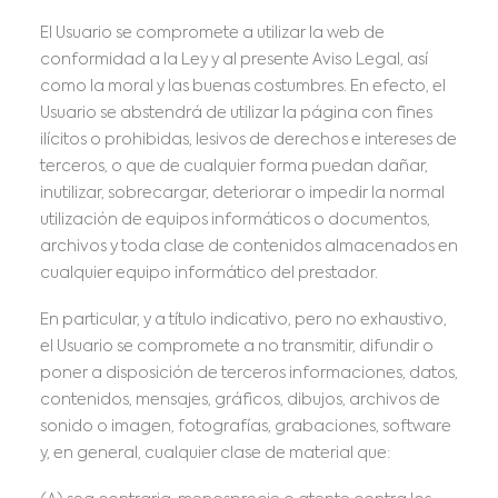
El Usuario se compromete a utilizar la web de
conformidad a la Ley y al presente Aviso Legal, así
como la moral y las buenas costumbres. En efecto, el
Usuario se abstendrá de utilizar la página con fines
ilícitos o prohibidas, lesivos de derechos e intereses de
terceros, o que de cualquier forma puedan dañar,
inutilizar, sobrecargar, deteriorar o impedir la normal
utilización de equipos informáticos o documentos,
archivos y toda clase de contenidos almacenados en
cualquier equipo informático del prestador.
En particular, y a título indicativo, pero no exhaustivo,
el Usuario se compromete a no transmitir, difundir o
poner a disposición de terceros informaciones, datos,
contenidos, mensajes, gráficos, dibujos, archivos de
sonido o imagen, fotografías, grabaciones, software
y, en general, cualquier clase de material que: