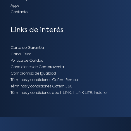
Apps
Contacto
Links de interés
Carta de Garantía
Canal Ético
Política de Calidad
Condiciones de Compraventa
Compromiso de Igualdad
Términos y condiciones Cofem Remote
Términos y condiciones Cofem 360
Términos y condiciones app I-LINK, I-LINK LITE, Installer