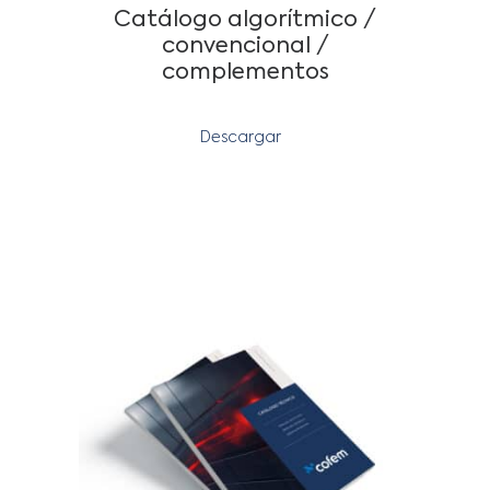
Catálogo algorítmico /
convencional /
complementos
Descargar