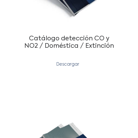
Catálogo detección CO y
NO2 / Doméstica / Extinción
Descargar