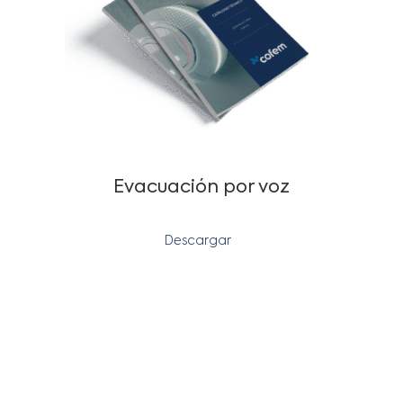
Evacuación por voz
Descargar