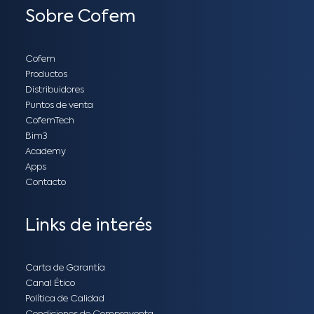
Sobre Cofem
Cofem
Productos
Distribuidores
Puntos de venta
CofemTech
Bim3
Academy
Apps
Contacto
Links de interés
Carta de Garantía
Canal Ético
Política de Calidad