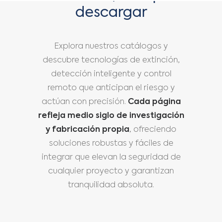
descargar
Explora nuestros catálogos y
descubre tecnologías de extinción,
detección inteligente y control
remoto que anticipan el riesgo y
actúan con precisión.
Cada página
refleja medio siglo de investigación
y fabricación propia
, ofreciendo
soluciones robustas y fáciles de
integrar que elevan la seguridad de
cualquier proyecto y garantizan
tranquilidad absoluta.