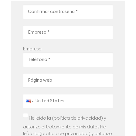
Empresa
He leído la (política de privacidad) y
autorizo el tratamiento de mis datos
He
leído la (política de privacidad) y autorizo