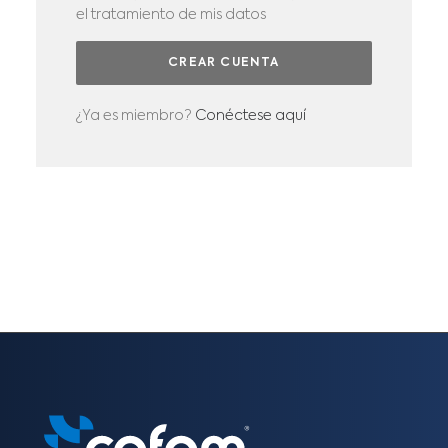
el tratamiento de mis datos
¿Ya es miembro?
Conéctese aquí