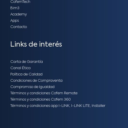
CofemTech
Bim3
Academy
Apps
Contacto
Links de interés
Carta de Garantía
Canal Ético
Política de Calidad
Condiciones de Compraventa
Compromiso de Igualdad
Términos y condiciones Cofem Remote
Términos y condiciones Cofem 360
Términos y condiciones app I-LINK, I-LINK LITE, Installer