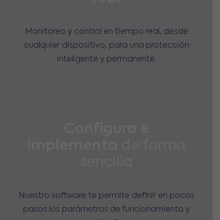
Monitoreo y control en tiempo real, desde
cualquier dispositivo, para una protección
inteligente y permanente.
Configura e
implementa
de forma
sencilla
Nuestro software te permite definir en pocos
pasos los parámetros de funcionamiento y