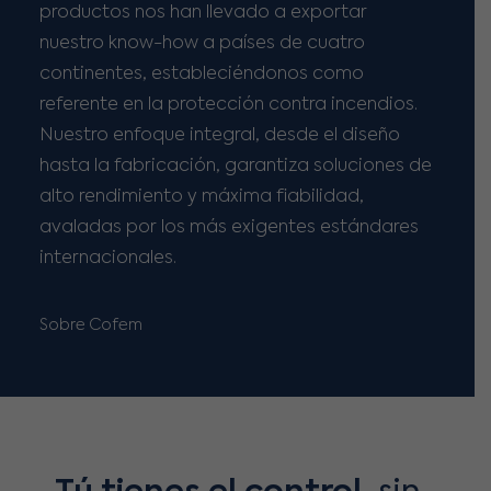
productos nos han llevado a exportar
nuestro know-how a países de cuatro
continentes, estableciéndonos como
referente en la protección contra incendios.
Nuestro enfoque integral, desde el diseño
hasta la fabricación, garantiza soluciones de
alto rendimiento y máxima fiabilidad,
avaladas por los más exigentes estándares
internacionales.
Sobre Cofem