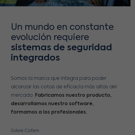
Un mundo en constante
evolución requiere
sistemas de seguridad
integrados
Somos la marca que integra para poder
alcanzar las cotas de eficacia más altas del
mercado.
Fabricamos nuestro producto,
desarrollamos nuestro software,
formamos a los profesionales.
Sobre Cofem