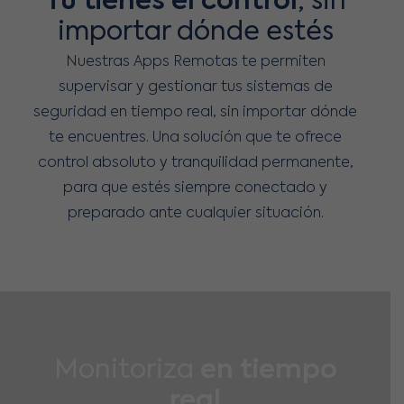
Tú tienes el control
, sin
importar dónde estés
Nuestras Apps Remotas te permiten
supervisar y gestionar tus sistemas de
seguridad en tiempo real, sin importar dónde
te encuentres. Una solución que te ofrece
control absoluto y tranquilidad permanente,
para que estés siempre conectado y
preparado ante cualquier situación.
Monitoriza
en tiempo
real