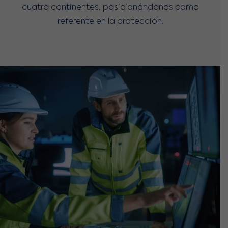
cuatro continentes, posicionándonos como
referente en la protección.