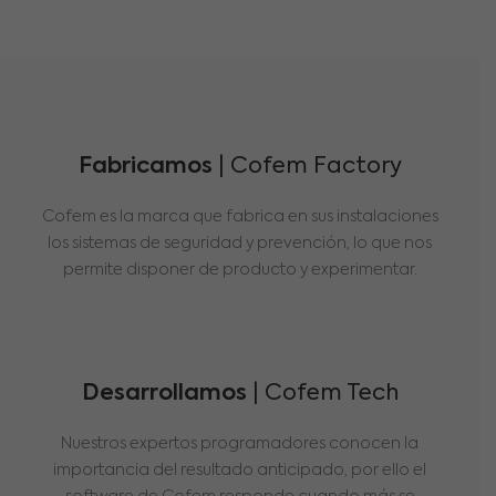
Fabricamos
| Cofem Factory
Cofem es la marca que fabrica en sus instalaciones
los sistemas de seguridad y prevención, lo que nos
permite disponer de producto y experimentar.
Desarrollamos
| Cofem Tech
Nuestros expertos programadores conocen la
importancia del resultado anticipado, por ello el