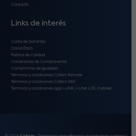
Contacto
Links de interés
Carta de Garantía
Canal Ético
Política de Calidad
Condiciones de Compraventa
Compromiso de Igualdad
Términos y condiciones Cofem Remote
Términos y condiciones Cofem 360
Términos y condiciones app I-LINK, I-LINK LITE, Installer