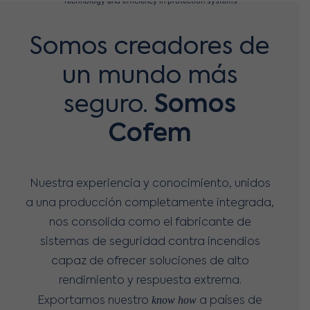
Technology and efficiency in protection systems
Somos creadores de
un mundo más
seguro.
Somos
Cofem
Nuestra experiencia y conocimiento, unidos
a una producción completamente integrada,
nos consolida como el fabricante de
sistemas de seguridad contra incendios
capaz de ofrecer soluciones de alto
rendimiento y respuesta extrema.
know how
Exportamos nuestro
a países de