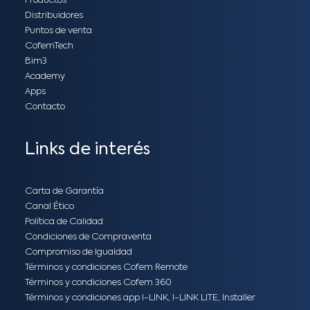
Productos
Distribuidores
Puntos de venta
CofemTech
Bim3
Academy
Apps
Contacto
Links de interés
Carta de Garantía
Canal Ético
Política de Calidad
Condiciones de Compraventa
Compromiso de Igualdad
Términos y condiciones Cofem Remote
Términos y condiciones Cofem 360
Términos y condiciones app I-LINK, I-LINK LITE, Installer