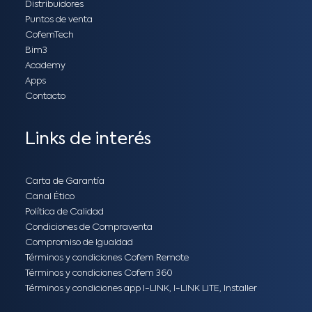
Distribuidores
Puntos de venta
CofemTech
Bim3
Academy
Apps
Contacto
Links de interés
Carta de Garantía
Canal Ético
Política de Calidad
Condiciones de Compraventa
Compromiso de Igualdad
Términos y condiciones Cofem Remote
Términos y condiciones Cofem 360
Términos y condiciones app I-LINK, I-LINK LITE, Installer