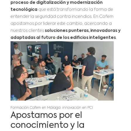
proceso de digitalización y modernización
tecnológica
que está transformando la forma de
entender la seguridad contra incendios. En Cofem
apostamos por liderar este cambio, acercando a
nuestros clientes
soluciones punteras, innovadoras y
adaptadas al futuro de los edificios inteligentes
.
Formación Cofem en Málaga: innovación en PCI
Apostamos por el
conocimiento y la