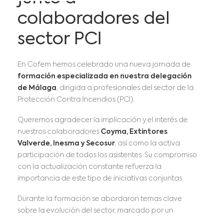
colaboradores del
sector PCI
En Cofem hemos celebrado una nueva jornada de
formación especializada en nuestra delegación
de Málaga
, dirigida a profesionales del sector de la
Protección Contra Incendios (PCI).
Queremos agradecer la implicación y el interés de
nuestros colaboradores
Coyma, Extintores
Valverde, Inesma y Secosur
, así como la activa
participación de todos los asistentes. Su compromiso
con la actualización constante refuerza la
importancia de este tipo de iniciativas conjuntas.
Durante la formación se abordaron temas clave
sobre la evolución del sector, marcado por un