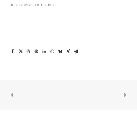
iniciativas formativas.