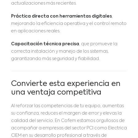
actualizaciones más recientes.
Práctica directa con herramientas digitales
,
mejorando la eficiencia operativa y el control remoto
en aplicaciones reales.
Capacitación técnica precisa
, que promueve la
correcta instalación y manejo de los sistemas,
garantizando más seguridad y fiabilidad.
Convierte esta experiencia en
una ventaja competitiva
Al reforzar las competencias de tu equipo, aumentas
su confianza, reduces el margen de error y elevas la
calidad del servicio. En Cofem estamos orgullosos de
acompañar a empresas del sector PCI como Electrica
CIEM en su desarrollo profesional a través de