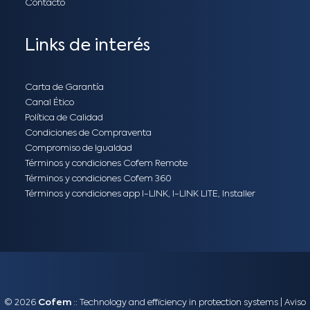
Contacto
Links de interés
Carta de Garantía
Canal Ético
Política de Calidad
Condiciones de Compraventa
Compromiso de Igualdad
Términos y condiciones Cofem Remote
Términos y condiciones Cofem 360
Términos y condiciones app I-LINK, I-LINK LITE, Installer
© 2026
Cofem
:: Technology and efficiency in protection systems |
Aviso