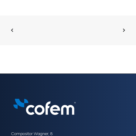
Compositor Wagner, 8