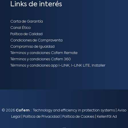
Links de interés
Carta de Garantía
Canal Ético
Política de Calidad
Condiciones de Compraventa
Compromiso de Igualdad
Términos y condiciones Cofem Remote
Términos y condiciones Cofem 360
Términos y condiciones app I-LINK, I-LINK LITE, Installer
© 2026
Cofem
:: Technology and efficiency in protection systems |
Aviso
Legal
|
Política de Privacidad
|
Política de Cookies
|
Kellenföl Ad