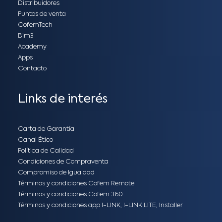
Distribuidores
Puntos de venta
CofemTech
Bim3
Academy
Apps
Contacto
Links de interés
Carta de Garantía
Canal Ético
Política de Calidad
Condiciones de Compraventa
Compromiso de Igualdad
Términos y condiciones Cofem Remote
Términos y condiciones Cofem 360
Términos y condiciones app I-LINK, I-LINK LITE, Installer