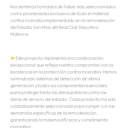
Nos sentimos honrados de haber sido seleccionados
como proveedores exclusivos de todo el material
contra incendios implementado en la remodelación
del Estadio Son Moix del Real Club Deportivo
Mallorca.
Este proyecto representa una colaboración
excepcional que refleja nuestro compromiso con la
excelencia en la protección contra incendios. Hemos
suministrado sistemas de detección de última
generación y todos sus componentes esenciales,
para proteger tanto las áreas públicas como las
áreas de servicio del estadio. Cada producto ha sido
cuidadosamente seleccionado para cumplir con las
demandas específicas de la remodelación,
garantizando la máxima eficacia y cumplimiento
normativo.