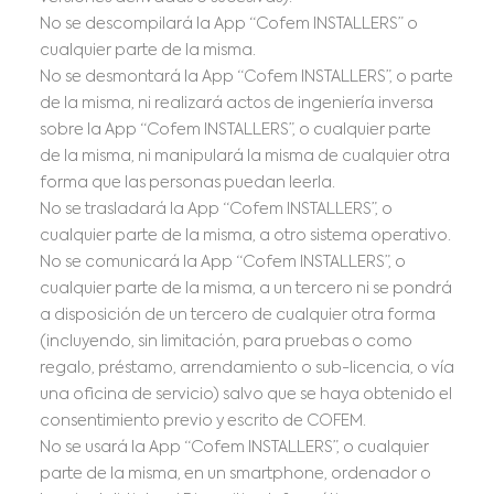
No se descompilará la App “Cofem INSTALLERS” o
cualquier parte de la misma.
No se desmontará la App “Cofem INSTALLERS”, o parte
de la misma, ni realizará actos de ingeniería inversa
sobre la App “Cofem INSTALLERS”, o cualquier parte
de la misma, ni manipulará la misma de cualquier otra
forma que las personas puedan leerla.
No se trasladará la App “Cofem INSTALLERS”, o
cualquier parte de la misma, a otro sistema operativo.
No se comunicará la App “Cofem INSTALLERS”, o
cualquier parte de la misma, a un tercero ni se pondrá
a disposición de un tercero de cualquier otra forma
(incluyendo, sin limitación, para pruebas o como
regalo, préstamo, arrendamiento o sub-licencia, o vía
una oficina de servicio) salvo que se haya obtenido el
consentimiento previo y escrito de COFEM.
No se usará la App “Cofem INSTALLERS”, o cualquier
parte de la misma, en un smartphone, ordenador o