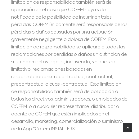
limitación de responsabilidad también será de
aplicación en el caso que COFEM haya sido
notificada de la posibilidad de incurrir en tales
pérdidas. COFEM únicamente será responsable de las
pérdidas o daños causados por una actuación
gravemente negligente o dolosa de COFEM. Esta
limitación de responsabilidad se aplicará a todas las
reclamaciones por pérdidas o daños sin distinción de
sus fundamentos legales, incluyendo, sin que sea
limitativo, reclamaciones basadas en
responsabilidad extracontractual, contractual,
precontractual o cuasi-contractual. Esta limitación
de responsabilidad también será de aplicación a
todos los directivos, administradores, o empleados de
COFEM, o a cualquier representante, distribuidor o
agente de COFEM que estén implicados en el
desarrollo, marketing, comercialización o suministro
de la App “Cofem INSTALLERS”.