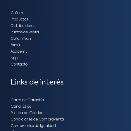
Cofem
Productos
Distribuidores
Puntos de venta
CofemTech
Bim3
Academy
Apps
Contacto
Links de interés
Carta de Garantía
Canal Ético
Política de Calidad
Condiciones de Compraventa
Compromiso de Igualdad