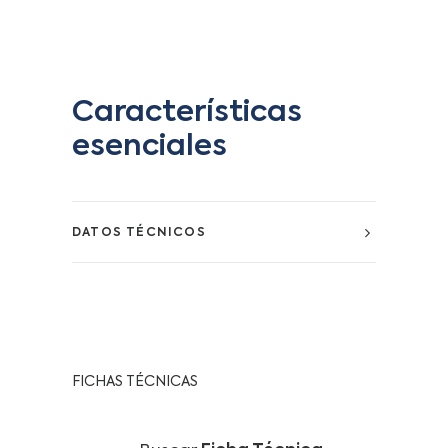
Características
esenciales
DATOS TÉCNICOS
FICHAS TÉCNICAS