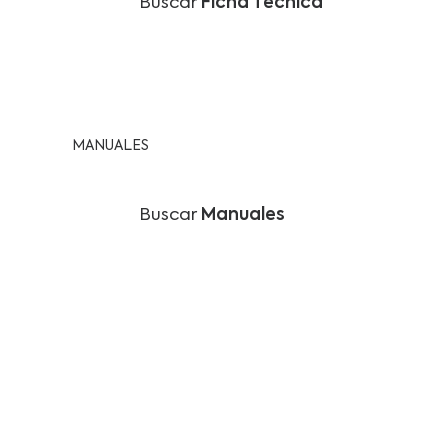
Buscar
Ficha Técnica
MANUALES
Buscar
Manuales