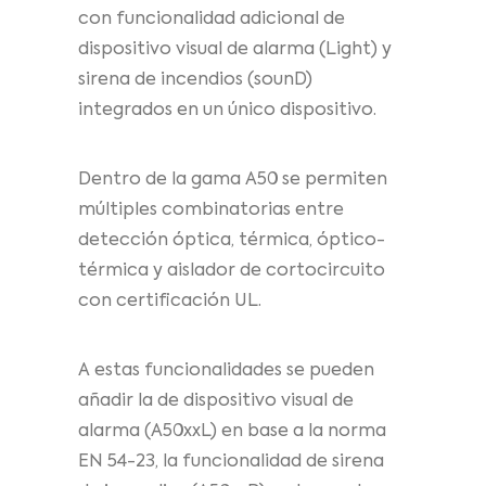
con funcionalidad adicional de
dispositivo visual de alarma (Light) y
sirena de incendios (sounD)
integrados en un único dispositivo.
Dentro de la gama A50 se permiten
múltiples combinatorias entre
detección óptica, térmica, óptico-
térmica y aislador de cortocircuito
con certificación UL.
A estas funcionalidades se pueden
añadir la de dispositivo visual de
alarma (A50xxL) en base a la norma
EN 54-23, la funcionalidad de sirena