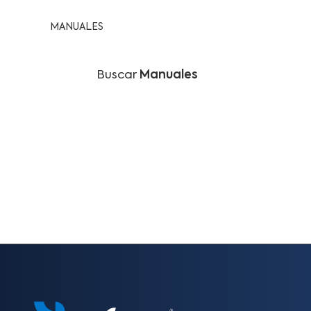
MANUALES
Buscar
Manuales