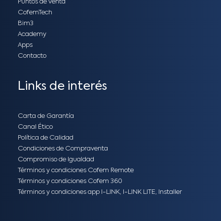
Puntos de venta
CofemTech
Bim3
Academy
Apps
Contacto
Links de interés
Carta de Garantía
Canal Ético
Política de Calidad
Condiciones de Compraventa
Compromiso de Igualdad
Términos y condiciones Cofem Remote
Términos y condiciones Cofem 360
Términos y condiciones app I-LINK, I-LINK LITE, Installer