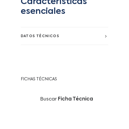
Características
esenciales
DATOS TÉCNICOS
FICHAS TÉCNICAS
Buscar
Ficha Técnica