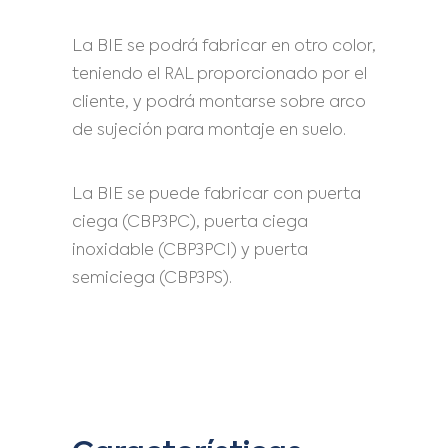
La BIE se podrá fabricar en otro color,
teniendo el RAL proporcionado por el
cliente, y podrá montarse sobre arco
de sujeción para montaje en suelo.
La BIE se puede fabricar con puerta
ciega (CBP3PC), puerta ciega
inoxidable (CBP3PCI) y puerta
semiciega (CBP3PS).