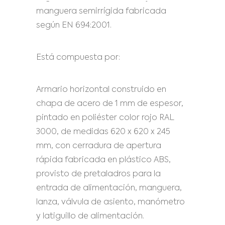
manguera semirrígida fabricada
según EN 694:2001.
Está compuesta por:
Armario horizontal construido en
chapa de acero de 1 mm de espesor,
pintado en poliéster color rojo RAL
3000, de medidas 620 x 620 x 245
mm, con cerradura de apertura
rápida fabricada en plástico ABS,
provisto de pretaladros para la
entrada de alimentación, manguera,
lanza, válvula de asiento, manómetro
y latiguillo de alimentación.