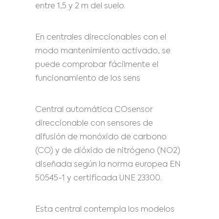
entre 1,5 y 2 m del suelo.
En centrales direccionables con el
modo mantenimiento activado, se
puede comprobar fácilmente el
funcionamiento de los sens
Central automática COsensor
direccionable con sensores de
difusión de monóxido de carbono
(CO) y de dióxido de nitrógeno (NO2)
diseñada según la norma europea EN
50545-1 y certificada UNE 23300.
Esta central contempla los modelos