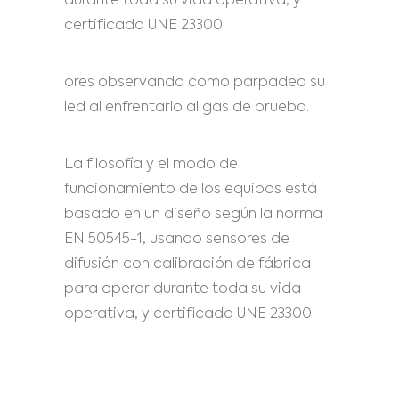
durante toda su vida operativa, y
certificada UNE 23300.
ores observando como parpadea su
led al enfrentarlo al gas de prueba.
La filosofía y el modo de
funcionamiento de los equipos está
basado en un diseño según la norma
EN 50545-1, usando sensores de
difusión con calibración de fábrica
para operar durante toda su vida
operativa, y certificada UNE 23300.