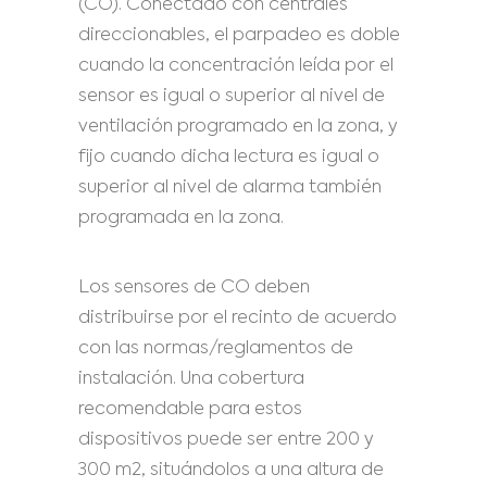
(CO). Conectado con centrales
direccionables, el parpadeo es doble
cuando la concentración leída por el
sensor es igual o superior al nivel de
ventilación programado en la zona, y
fijo cuando dicha lectura es igual o
superior al nivel de alarma también
programada en la zona.
Los sensores de CO deben
distribuirse por el recinto de acuerdo
con las normas/reglamentos de
instalación. Una cobertura
recomendable para estos
dispositivos puede ser entre 200 y
300 m2, situándolos a una altura de