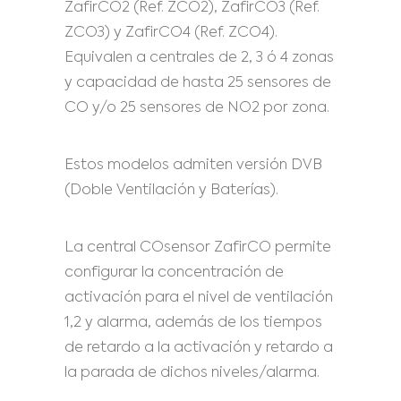
ZafirCO2 (Ref. ZCO2), ZafirCO3 (Ref.
ZCO3) y ZafirCO4 (Ref. ZCO4).
Equivalen a centrales de 2, 3 ó 4 zonas
y capacidad de hasta 25 sensores de
CO y/o 25 sensores de NO2 por zona.
Estos modelos admiten versión DVB
(Doble Ventilación y Baterías).
La central COsensor ZafirCO permite
configurar la concentración de
activación para el nivel de ventilación
1,2 y alarma, además de los tiempos
de retardo a la activación y retardo a
la parada de dichos niveles/alarma.