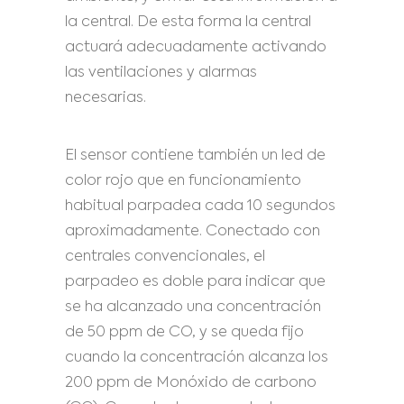
la central. De esta forma la central
actuará adecuadamente activando
las ventilaciones y alarmas
necesarias.
El sensor contiene también un led de
color rojo que en funcionamiento
habitual parpadea cada 10 segundos
aproximadamente. Conectado con
centrales convencionales, el
parpadeo es doble para indicar que
se ha alcanzado una concentración
de 50 ppm de CO, y se queda fijo
cuando la concentración alcanza los
200 ppm de Monóxido de carbono