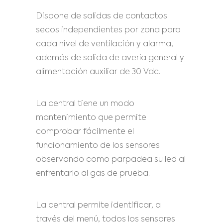
Dispone de salidas de contactos
secos independientes por zona para
cada nivel de ventilación y alarma,
además de salida de avería general y
alimentación auxiliar de 30 Vdc.
La central tiene un modo
mantenimiento que permite
comprobar fácilmente el
funcionamiento de los sensores
observando como parpadea su led al
enfrentarlo al gas de prueba.
La central permite identificar, a
través del menú, todos los sensores