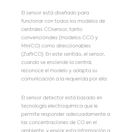
El sensor está diseñado para
funcionar con todos los modelos de
centrales COsensor, tanto
convencionales (modelos CCO y
MiniCO) como direccionables
(ZafirCO). En este sentido, el sensor,
cuando se enciende la central,
reconoce el modelo y adapta su
comunicación a la requerida por ella.
El sensor detector está basado en
tecnología electroquímica que le
permite responder adecuadamente a
las concentraciones de CO en el
ambiente, y enviar esta información a