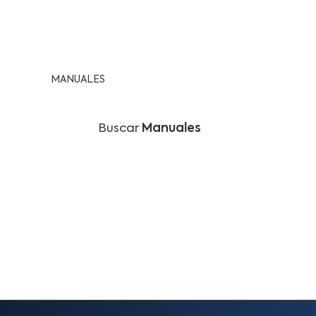
MANUALES
Buscar
Manuales