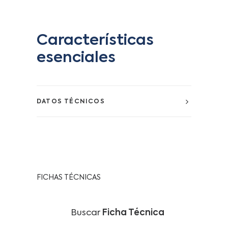
Características
esenciales
DATOS TÉCNICOS
FICHAS TÉCNICAS
Buscar
Ficha Técnica