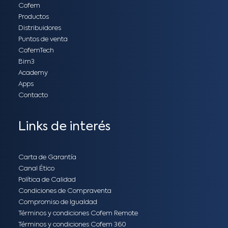
Cofem
Productos
Distribuidores
Puntos de venta
CofemTech
Bim3
Academy
Apps
Contacto
Links de interés
Carta de Garantía
Canal Ético
Política de Calidad
Condiciones de Compraventa
Compromiso de Igualdad
Términos y condiciones Cofem Remote
Términos y condiciones Cofem 360