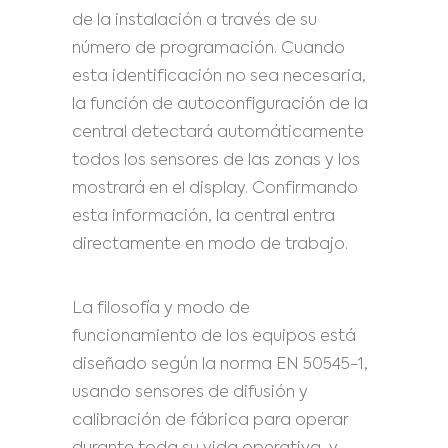
de la instalación a través de su
número de programación. Cuando
esta identificación no sea necesaria,
la función de autoconfiguración de la
central detectará automáticamente
todos los sensores de las zonas y los
mostrará en el display. Confirmando
esta información, la central entra
directamente en modo de trabajo.
La filosofía y modo de
funcionamiento de los equipos está
diseñado según la norma EN 50545-1,
usando sensores de difusión y
calibración de fábrica para operar