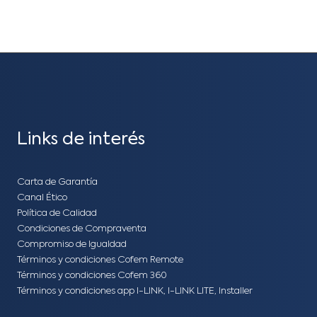
Links de interés
Carta de Garantía
Canal Ético
Política de Calidad
Condiciones de Compraventa
Compromiso de Igualdad
Términos y condiciones Cofem Remote
Términos y condiciones Cofem 360
Términos y condiciones app I-LINK, I-LINK LITE, Installer