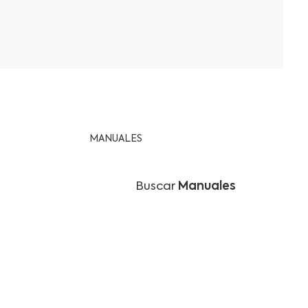
MANUALES
Buscar
Manuales