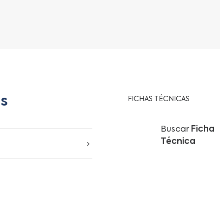
es
FICHAS TÉCNICAS
Buscar
Ficha
Técnica