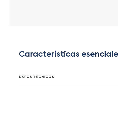
Características esencial
DATOS TÉCNICOS