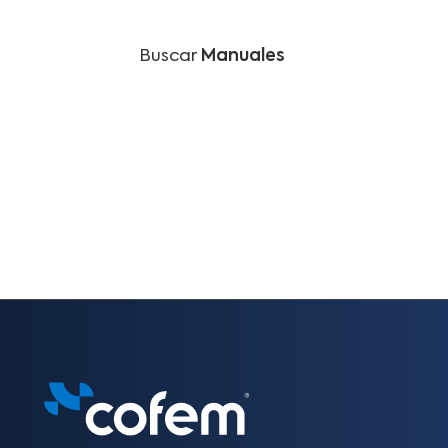
Buscar
Manuales