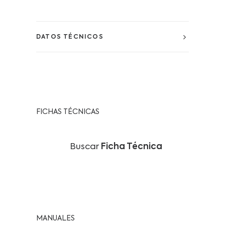
DATOS TÉCNICOS
FICHAS TÉCNICAS
Buscar
Ficha Técnica
MANUALES