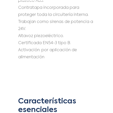
plástico ABS.
Contratapa incorporada para
proteger toda la circuitería interna.
Trabajan como sirenas de potencia a
24V.
Altavoz piezoeléctrico.
Certificada EN54-3 tipo B.
Activación: por aplicación de
alimentación
Características
esenciales