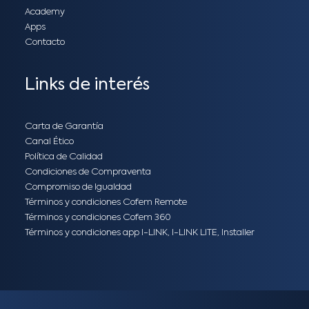
Academy
Apps
Contacto
Links de interés
Carta de Garantía
Canal Ético
Política de Calidad
Condiciones de Compraventa
Compromiso de Igualdad
Términos y condiciones Cofem Remote
Términos y condiciones Cofem 360
Términos y condiciones app I-LINK, I-LINK LITE, Installer