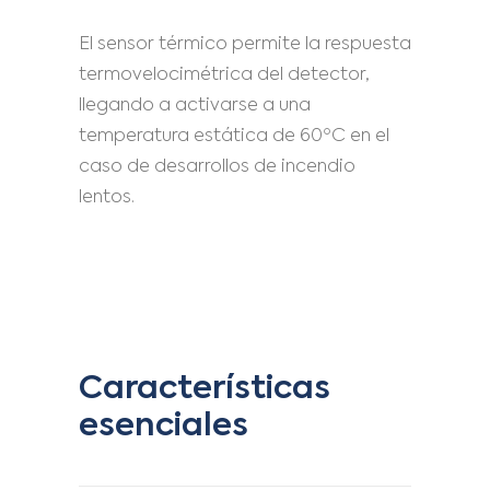
El sensor térmico permite la respuesta
termovelocimétrica del detector,
llegando a activarse a una
temperatura estática de 60ºC en el
caso de desarrollos de incendio
lentos.
Características
esenciales