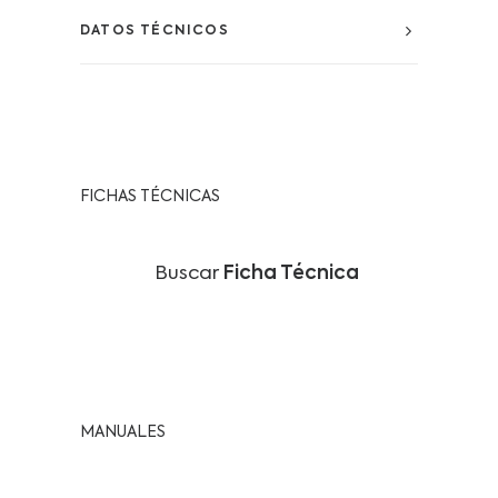
DATOS TÉCNICOS
FICHAS TÉCNICAS
Buscar
Ficha Técnica
MANUALES