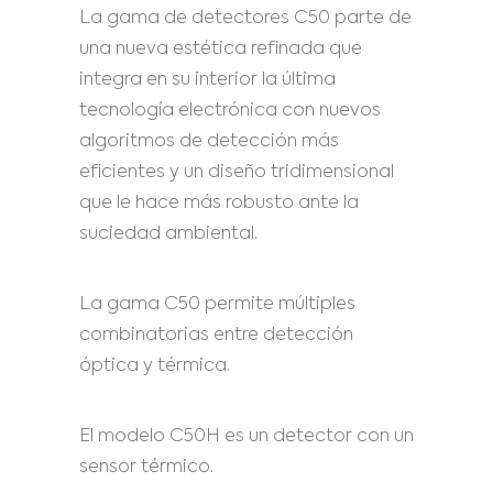
La gama de detectores C50 parte de
una nueva estética refinada que
integra en su interior la última
tecnología electrónica con nuevos
algoritmos de detección más
eficientes y un diseño tridimensional
que le hace más robusto ante la
suciedad ambiental.
La gama C50 permite múltiples
combinatorias entre detección
óptica y térmica.
El modelo C50H es un detector con un
sensor térmico.