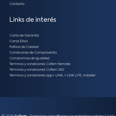
Contacto
Links de interés
Carta de Garantía
Canal Ético
Política de Calidad
Condiciones de Compraventa
Compromiso de Igualdad
Términos y condiciones Cofem Remote
Términos y condiciones Cofem 360
Términos y condiciones app I-LINK, I-LINK LITE, Installer