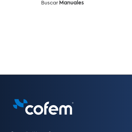
Buscar
Manuales