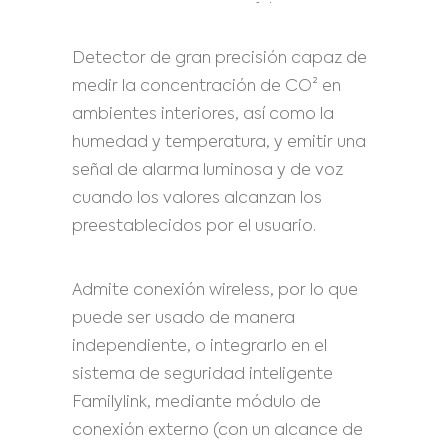
Detector de gran precisión capaz de
medir la concentración de CO² en
ambientes interiores, así como la
humedad y temperatura, y emitir una
señal de alarma luminosa y de voz
cuando los valores alcanzan los
preestablecidos por el usuario.
Admite conexión wireless, por lo que
puede ser usado de manera
independiente, o integrarlo en el
sistema de seguridad inteligente
Familylink, mediante módulo de
conexión externo (con un alcance de