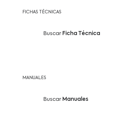
FICHAS TÉCNICAS
Buscar
Ficha Técnica
MANUALES
Buscar
Manuales