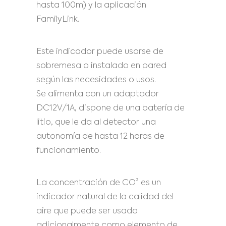
hasta 100m) y la aplicación
FamilyLink.
Este indicador puede usarse de
sobremesa o instalado en pared
según las necesidades o usos.
Se alimenta con un adaptador
DC12V/1A, dispone de una batería de
litio, que le da al detector una
autonomía de hasta 12 horas de
funcionamiento.
La concentración de CO² es un
indicador natural de la calidad del
aire que puede ser usado
adicionalmente como elemento de