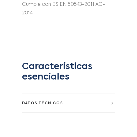
Cumple con BS EN 50543-2011 AC-
2014.
Características
esenciales
DATOS TÉCNICOS