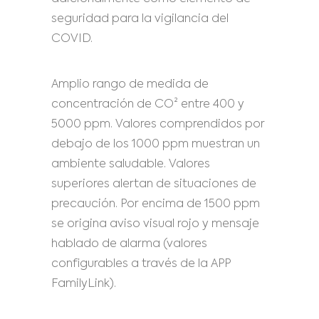
seguridad para la vigilancia del
COVID.
Amplio rango de medida de
concentración de CO² entre 400 y
5000 ppm. Valores comprendidos por
debajo de los 1000 ppm muestran un
ambiente saludable. Valores
superiores alertan de situaciones de
precaución. Por encima de 1500 ppm
se origina aviso visual rojo y mensaje
hablado de alarma (valores
configurables a través de la APP
FamilyLink).