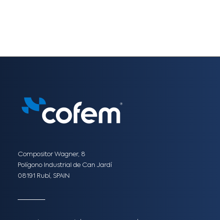
Compositor Wagner, 8
Polígono Industrial de Can Jardí
08191 Rubí, SPAIN