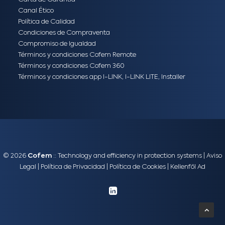
Canal Ético
Política de Calidad
Condiciones de Compraventa
Compromiso de Igualdad
Términos y condiciones Cofem Remote
Términos y condiciones Cofem 360
Términos y condiciones app I-LINK, I-LINK LITE, Installer
© 2026
Cofem
:: Technology and efficiency in protection systems |
Aviso
Legal
|
Política de Privacidad
|
Política de Cookies
|
Kellenföl Ad