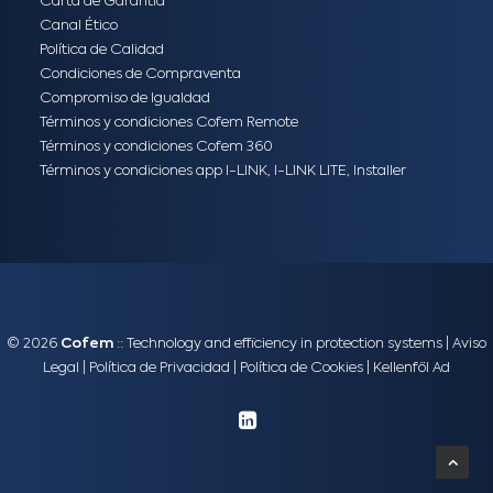
Carta de Garantía
Canal Ético
Política de Calidad
Condiciones de Compraventa
Compromiso de Igualdad
Términos y condiciones Cofem Remote
Términos y condiciones Cofem 360
Términos y condiciones app I-LINK, I-LINK LITE, Installer
© 2026
Cofem
:: Technology and efficiency in protection systems |
Aviso
Legal
|
Política de Privacidad
|
Política de Cookies
|
Kellenföl Ad