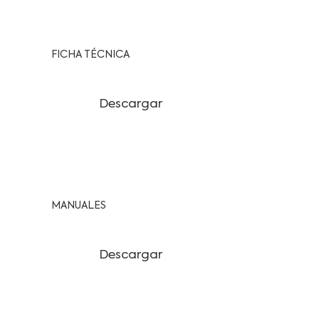
FICHA TÉCNICA
Descargar
MANUALES
Descargar