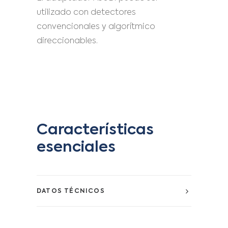
utilizado con detectores
convencionales y algorítmico
direccionables.
Características
esenciales
DATOS TÉCNICOS