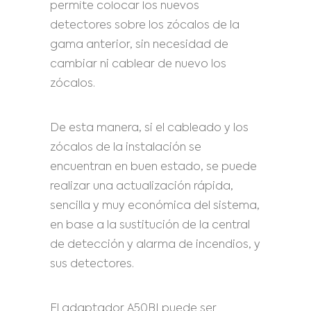
permite colocar los nuevos
detectores sobre los zócalos de la
gama anterior, sin necesidad de
cambiar ni cablear de nuevo los
zócalos.
De esta manera, si el cableado y los
zócalos de la instalación se
encuentran en buen estado, se puede
realizar una actualización rápida,
sencilla y muy económica del sistema,
en base a la sustitución de la central
de detección y alarma de incendios, y
sus detectores.
El adaptador A50BI puede ser