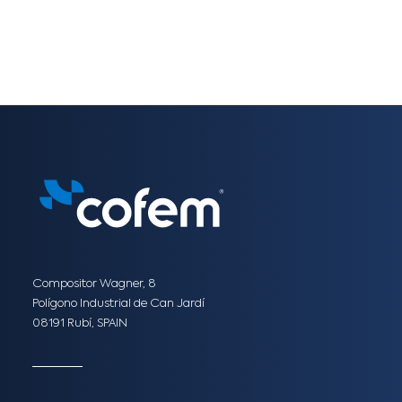
Compositor Wagner, 8
Polígono Industrial de Can Jardí
08191 Rubí, SPAIN