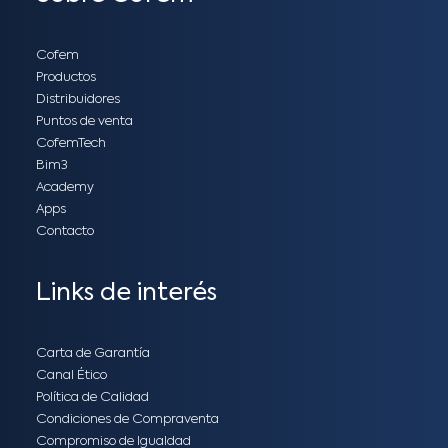
Cofem
Productos
Distribuidores
Puntos de venta
CofemTech
Bim3
Academy
Apps
Contacto
Links de interés
Carta de Garantía
Canal Ético
Política de Calidad
Condiciones de Compraventa
Compromiso de Igualdad