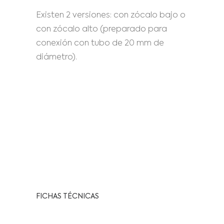
Existen 2 versiones: con zócalo bajo o
con zócalo alto (preparado para
conexión con tubo de 20 mm de
diámetro).
FICHAS TÉCNICAS