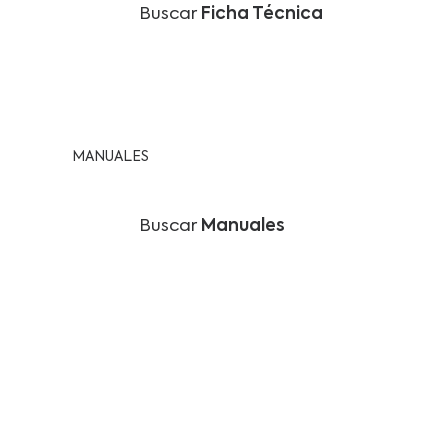
Buscar
Ficha Técnica
MANUALES
Buscar
Manuales