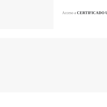
Acceso a
CERTIFICADO 