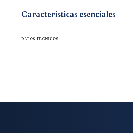
Características esenciales
DATOS TÉCNICOS