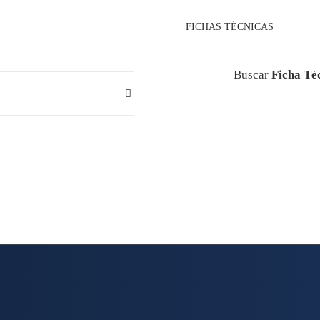
FICHAS TÉCNICAS
Buscar
Ficha Té