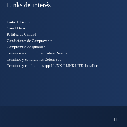
Links de interés
Carta de Garantía
Canal Ético
Política de Calidad
Condiciones de Compraventa
Compromiso de Igualdad
Términos y condiciones Cofem Remote
Términos y condiciones Cofem 360
Términos y condiciones app I-LINK, I-LINK LITE, Installer